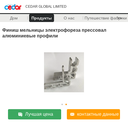
CEDAR GLOBAL LIMITED
Дом
Продукты
О нас
Путешествие фабрики
>>
Финиш мельницы электрофореза прессовал
алюминиевые профили
Лучшая цена
контактные данные