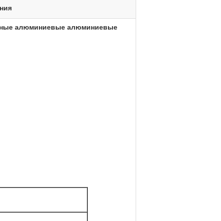
ния
ванные алюминиевые алюминиевые