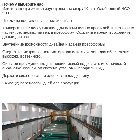
Почему выберите нас!
Изготовляющ и экспортирующ опыт на сверх 10 лет. Одобренный ИСО
9001.
Продукты поставлены до над 50 стран.
Универсальное обслуживание для алюминиевых профилей, пластиковых
частей, резиновых частей, и прессформ. Сохраните время и сохраните
деньги для вас.
Внутренние возможности дизайна и здания прессформы.
Отсутствие исправленного материала используемого для обеспечения
высококачественного.
Сильное преимущество для алюминиевый подвергать механической
обработке, солнечная система установки, профили СИД.
Держите секрет к вашей идее и вашему дизайну.
24 час (2) переносов/6 дней для продукции.