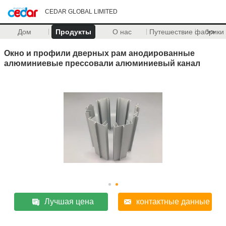
CEDAR GLOBAL LIMITED
Дом
Продукты
О нас
Путешествие фабрики
>>
Окно и профили дверных рам анодированные
алюминиевые прессовали алюминиевый канал
Лучшая цена
контактные данные