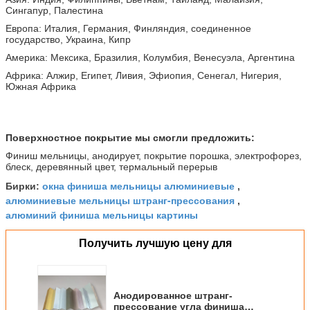
Сингапур, Палестина
Европа: Италия, Германия, Финляндия, соединенное
государство, Украина, Кипр
Америка: Мексика, Бразилия, Колумбия, Венесуэла, Аргентина
Африка: Алжир, Египет, Ливия, Эфиопия, Сенегал, Нигерия,
Южная Африка
Поверхностное покрытие мы смогли предложить:
Финиш мельницы, анодирует, покрытие порошка, электрофорез,
блеск, деревянный цвет, термальный перерыв
окна финиша мельницы алюминиевые
Бирки:
,
алюминиевые мельницы штранг-прессования
,
алюминий финиша мельницы картины
Получить лучшую цену для
Анодированное штранг-
прессование угла финиша