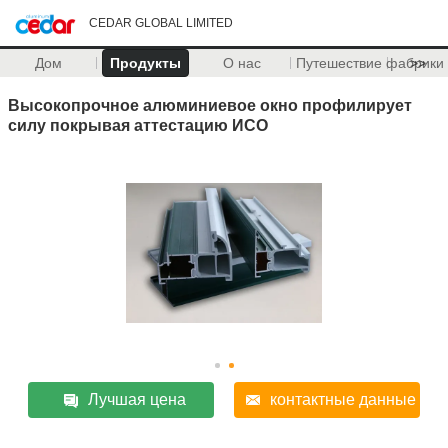
CEDAR GLOBAL LIMITED
Дом
Продукты
О нас
Путешествие фабрики
>>
Высокопрочное алюминиевое окно профилирует
силу покрывая аттестацию ИСО
Лучшая цена
контактные данные