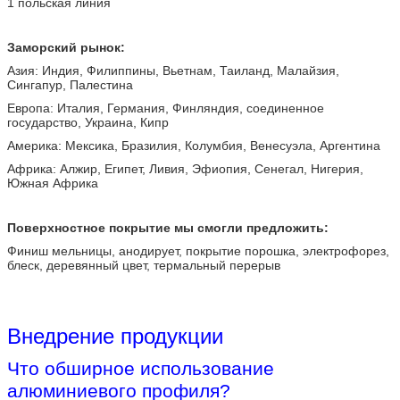
1 польская линия
Заморский рынок:
Азия: Индия, Филиппины, Вьетнам, Таиланд, Малайзия,
Сингапур, Палестина
Европа: Италия, Германия, Финляндия, соединенное
государство, Украина, Кипр
Америка: Мексика, Бразилия, Колумбия, Венесуэла, Аргентина
Африка: Алжир, Египет, Ливия, Эфиопия, Сенегал, Нигерия,
Южная Африка
Поверхностное покрытие мы смогли предложить:
Финиш мельницы, анодирует, покрытие порошка, электрофорез,
блеск, деревянный цвет, термальный перерыв
Внедрение продукции
Что обширное использование
алюминиевого профиля?