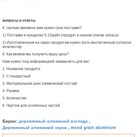
вопросы и ответы
К. сколько времени вам нужен срок поставки?
1) Поставка в пределах 5-10дайс (продукт в нашем списке запаса)
2) Изготовленным на заказ продуктам нужно быть высчитанным согласно
количеству
К. Как можем мы получить вашу цену?
Нам нужно под информацией закавычить для вас:
1. Название продукта
2. Стандартный
3. Материальная ранг (химический состав)
4. Размер
5. Количество
6. Чертеж для особенных частей
деревянный алюминий взгляда
Бирки:
,
Деревянный алюминий зерна
wood grain aluminum
,