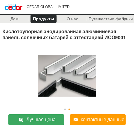
CEDAR GLOBAL LIMITED
Дом
Продукты
О нас
Путешествие фабрики
>>
Кислотоупорная анодированная алюминиевая
панель солнечных батарей с аттестацией ИСО9001
Лучшая цена
контактные данные