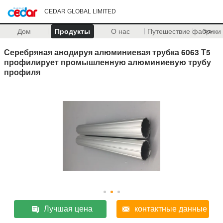
CEDAR GLOBAL LIMITED
Дом
Продукты
О нас
Путешествие фабрики
>>
Серебряная анодируя алюминиевая трубка 6063 Т5
профилирует промышленную алюминиевую трубу
профиля
Лучшая цена
контактные данные